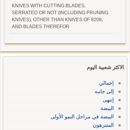
KNIVES WITH CUTTING BLADES,
SERRATED OR NOT (INCLUDING PRUNING
KNIVES), OTHER THAN KNIVES OF 8208,
AND BLADES THEREFOR
الاكثر شعبية اليوم
إجمالي
إلى جانبه
إنتهى
البيضة
البيضة في مراحل النمو الأولى
المتنزهون