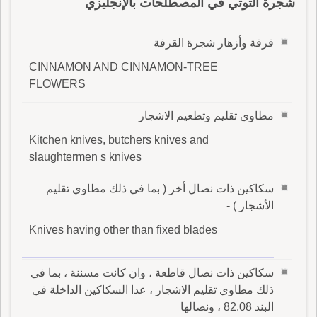
شجرة التوتي في المصطلحات بالإنجليزي
قرفة وأزهار شجرة القرفة
CINNAMON AND CINNAMON-TREE
FLOWERS
مطاوي تقليم وتطعيم الاشجار
Kitchen knives, butchers knives and
slaughtermen s knives
سكاكين ذات نصال أخر ( بما في ذلك مطاوي تقليم
الأشجار ) -
Knives having other than fixed blades
سكاكين ذات نصال قاطعة ، وان كانت مسننة ، بما في
ذلك مطاوي تقليم الاشجار ، عدا السكاكين الداخلة في
البند 82.08 ، ونصالها