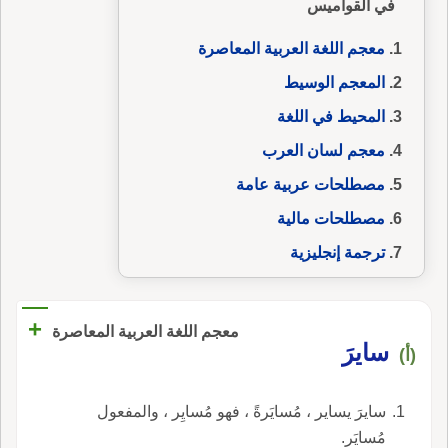
في القواميس
معجم اللغة العربية المعاصرة
المعجم الوسيط
المحيط في اللغة
معجم لسان العرب
مصطلحات عربية عامة
مصطلحات مالية
ترجمة إنجليزية
+
معجم اللغة العربية المعاصرة
سايرَ
(أ)
سايرَ يساير ، مُسايَرةً ، فهو مُسايِر ، والمفعول
مُسايَر.