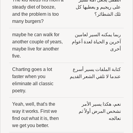
على ريجيم و يعطيها كل
steady diet of booze,
تلك الشطائر؟
and the problem is too
many burgers?
ربما يمكنه السير لعامين
maybe he can walk for
آخرين و الحياة لعدة أعوام
another couple of years,
أخرى
maybe live for another
five.
كتابة الملفات يسير أسرع
Charting goes a lot
عندما لا تلقي الشعر القديم
faster when you
eliminate all classic
poetry.
نعم، هكذا يسير الأمر
Yeah, well, that's the
نشخص المرض أولاً ثم
way it works. First we
نعالجه
find out what it is, then
we get you better.