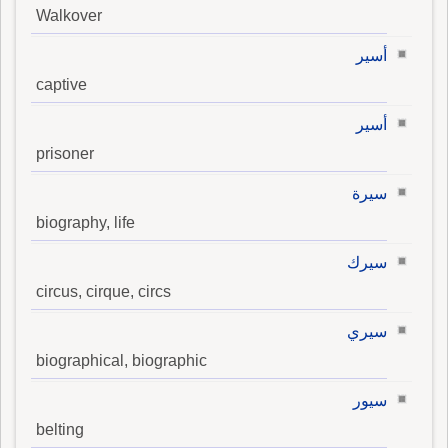
Walkover
أسير
captive
أسير
prisoner
سيرة
biography, life
سيرك
circus, cirque, circs
سيري
biographical, biographic
سيور
belting