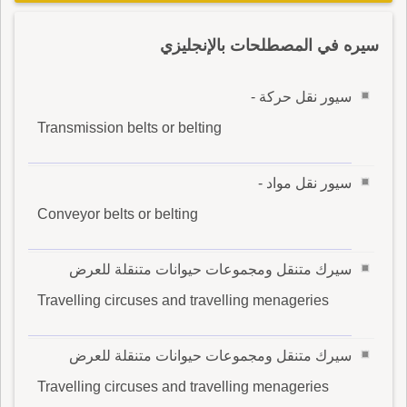
سيره في المصطلحات بالإنجليزي
سيور نقل حركة -
Transmission belts or belting
سيور نقل مواد -
Conveyor belts or belting
سيرك متنقل ومجموعات حيوانات متنقلة للعرض
Travelling circuses and travelling menageries
سيرك متنقل ومجموعات حيوانات متنقلة للعرض
Travelling circuses and travelling menageries