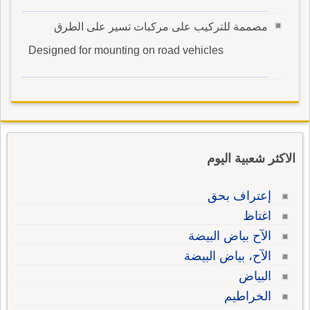
مصممة للتركيب على مركبات تسير على الطرق
Designed for mounting on road vehicles
الاكثر شعبية اليوم
إعتراف بحق
اغتاظ
الآح بياض البيضة
الآح، بياض البيضة
البياض
الخراطيم