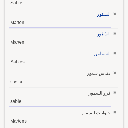
Sable
السمّور
Marten
السّمّور
Marten
السمامير
Sables
قندس سمور
castor
فرو السمور
sable
حيوانات السمور
Martens