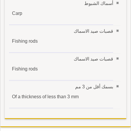
أسماك الشبوط
Carp
قصبات صيد الاسماك
Fishing rods
قصبات صيد الاسماك
Fishing rods
بسمك أقل من 3 مم
Of a thickness of less than 3 mm