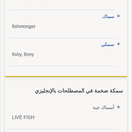
سماك
fishmonger
سمكي
fishy, finny
سمكة ضخمة في المصطلحات بالإنجليزي
أسماك حية
LIVE FISH