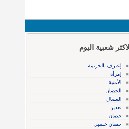
لاكثر شعبية اليوم
إعترف بالجريمة
إمرأة
الأمنية
الحصان
السعال
تعدين
حصان
حصان خشبي