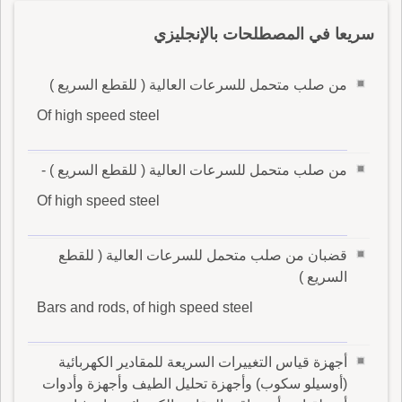
سريعا في المصطلحات بالإنجليزي
من صلب متحمل للسرعات العالية ( للقطع السريع )
Of high speed steel
من صلب متحمل للسرعات العالية ( للقطع السريع ) -
Of high speed steel
قضبان من صلب متحمل للسرعات العالية ( للقطع
السريع )
Bars and rods, of high speed steel
أجهزة قياس التغييرات السريعة للمقادير الكهربائية
(أوسيلو سكوب) وأجهزة تحليل الطيف وأجهزة وأدوات