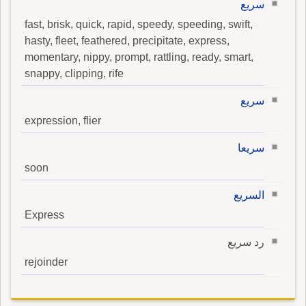
سريع
fast, brisk, quick, rapid, speedy, speeding, swift,
hasty, fleet, feathered, precipitate, express,
momentary, nippy, prompt, rattling, ready, smart,
snappy, clipping, rife
سريع
expression, flier
سريعا
soon
السريع
Express
رد سريع
rejoinder