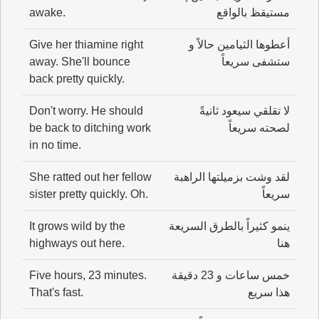
مستيقظ بالواقع
awake.
أعطوها الثيامين حالاً و
Give her thiamine right
ستشفى سريعاً
away. She'll bounce
back pretty quickly.
لا تقلقي سيعود ثانيةً
Don't worry. He should
لصحته سريعاً
be back to ditching work
in no time.
لقد وشت بزميلتها الراهبة
She ratted out her fellow
سريعاً
sister pretty quickly. Oh.
ينمو كثيراً بالطرق السريعة
It grows wild by the
هنا
highways out here.
خمس ساعات و 23 دقيقة
Five hours, 23 minutes.
هذا سريع
That's fast.