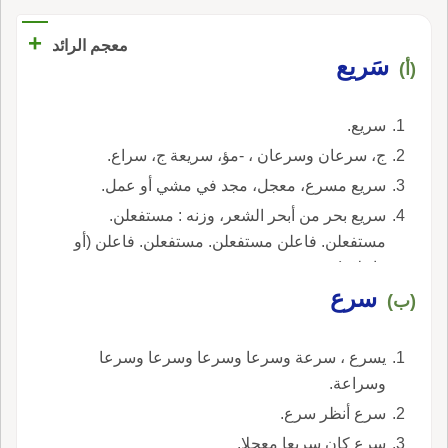
+
معجم الرائد
سَريع
(أ)
سريع.
ج، سرعان وسرعان ، -مؤ، سريعة ج، سراع.
سريع مسرع، معجل، مجد في مشي أو عمل.
سريع بحر من أبحر الشعر، وزنه : مستفعلن.
مستفعلن. فاعلن مستفعلن. مستفعلن. فاعلن (أو
فاعلان).
سرع
(ب)
يسرع ، سرعة وسرعا وسرعا وسرعا وسرعا
وسراعة.
سرع أنظر سرع.
سرع كان سريعا معجلا.