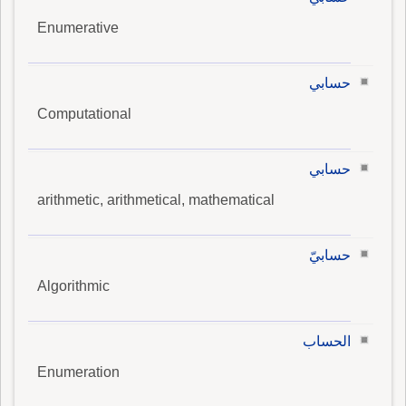
Enumerative
حسابي
Computational
حسابي
arithmetic, arithmetical, mathematical
حسابيّ
Algorithmic
الحساب
Enumeration