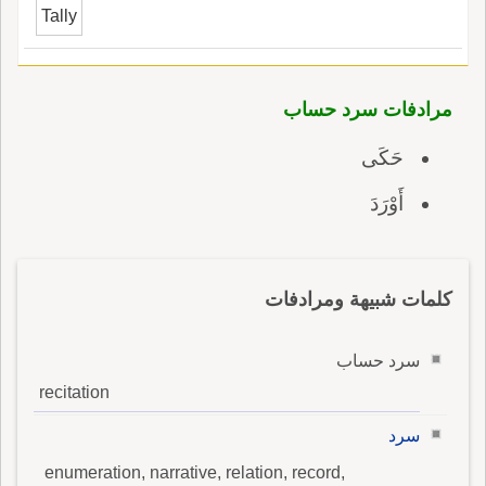
Tally
مرادفات سرد حساب
حَكَى
أَوْرَدَ
كلمات شبيهة ومرادفات
سرد حساب
recitation
سرد
enumeration, narrative, relation, record,