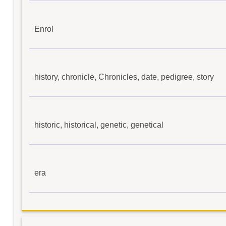
Enrol
history, chronicle, Chronicles, date, pedigree, story
historic, historical, genetic, genetical
era