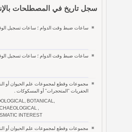
سجل تاريخ في المصطلحات بالإن
ساعات ضبط وقت الدوام ؛ ساعات تسجيل الوقت
ساعات ضبط وقت الدوام ؛ ساعات تسجيل الوقت
مجموعات وقطع لمجموعات علم الحيوان أو النبات أو
الحفريات "المتحجرات" أو المسكوكات .
OLOGICAL, BOTANICAL,
RCHAEOLOGICAL ,
SMATIC INTEREST
مجموعات وقطع لمجموعات علم الحيوان أو النبات أو