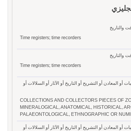
جليزي
 والتاريخ
Time registers; time recorders
 والتاريخ
Time registers; time recorders
 المعادن أو التشريح أو التاريخ أو الآثار أو السلالات أو
COLLECTIONS AND COLLECTORS PIECES OF ZO
MINERALOGICAL, ANATOMICAL, HISTORICAL, A
PALAEONTOLOGICAL, ETHNOGRAPHIC OR NUMI
 المعادن أو التشريح أو التاريخ أو الآثار أو السلالات أو