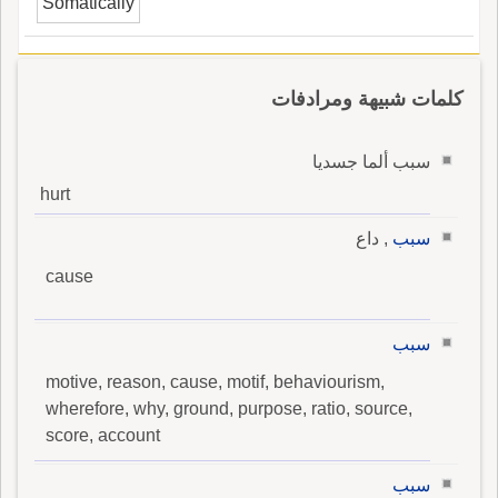
Somatically
كلمات شبيهة ومرادفات
سبب ألما جسديا
hurt
سبب
, داع
cause
سبب
motive, reason, cause, motif, behaviourism,
wherefore, why, ground, purpose, ratio, source,
score, account
سبب