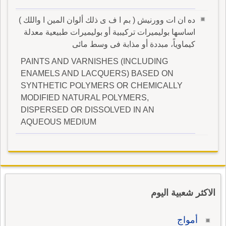
ده ان ات وورنيش ( بم ا ف ى ذلك ألوان المين ا واللك )
اساسها بوليميرات تركيبية أو بوليميرات طبيعية معدلة
كيماوياً، مبددة أو مذابة فى وسط مائى
PAINTS AND VARNISHES (INCLUDING
ENAMELS AND LACQUERS) BASED ON
SYNTHETIC POLYMERS OR CHEMICALLY
MODIFIED NATURAL POLYMERS,
DISPERSED OR DISSOLVED IN AN
AQUEOUS MEDIUM
الاكثر شعبية اليوم
أمواج