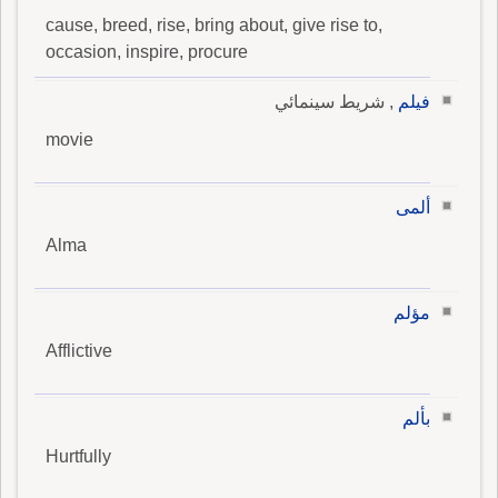
cause, breed, rise, bring about, give rise to,
occasion, inspire, procure
فيلم
, شريط سينمائي
movie
ألمى
Alma
مؤلم
Afflictive
بألم
Hurtfully