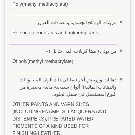
Poly(methyl methacrylate)
مزيلات الروائح الجسدية ومضادات العرق
Personal deodorants and antiperspirants
من بولي ( ميثا كريلات المي ث يل ) -
Of poly(methyl methacrylate)
دهانات وورنيش أخر (بما فى ذلك ألوان المينا واللك
والدهانات المائية)؛ ألوان سطحية مائية محضرة من
النوع المستعمل فى صقل الجلود .
OTHER PAINTS AND VARNISHES
(INCLUDING ENAMELS, LACQUERS AND
DISTEMPERS); PREPARED WATER
PIGMENTS OF A KIND USED FOR
FINISHING LEATHER