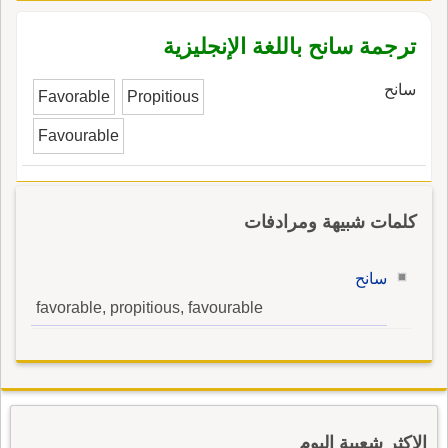
ترجمة سانح باللغة الإنجليزية
سانح
Favorable
Propitious
Favourable
كلمات شبيهة ومرادفات
سانح
favorable, propitious, favourable
الاكثر شعبية اليوم