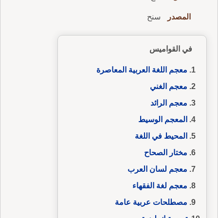
المصدر
سنح
في القواميس
معجم اللغة العربية المعاصرة
معجم الغني
معجم الرائد
المعجم الوسيط
المحيط في اللغة
مختار الصحاح
معجم لسان العرب
معجم لغة الفقهاء
مصطلحات عربية عامة