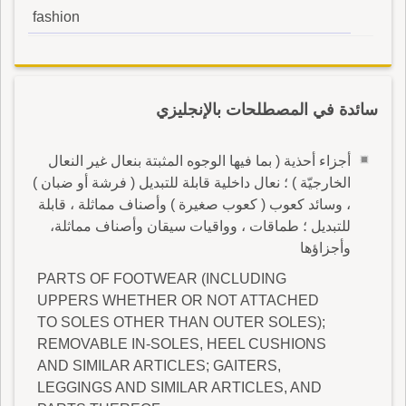
fashion
سائدة في المصطلحات بالإنجليزي
أجزاء أحذية ( بما فيها الوجوه المثبتة بنعال غير النعال
الخارجيّة ) ؛ نعال داخلية قابلة للتبديل ( فرشة أو ضبان )
، وسائد كعوب ( كعوب صغيرة ) وأصناف مماثلة ، قابلة
للتبديل ؛ طماقات ، وواقيات سيقان وأصناف مماثلة،
وأجزاؤها
PARTS OF FOOTWEAR (INCLUDING
UPPERS WHETHER OR NOT ATTACHED
TO SOLES OTHER THAN OUTER SOLES);
REMOVABLE IN-SOLES, HEEL CUSHIONS
AND SIMILAR ARTICLES; GAITERS,
LEGGINGS AND SIMILAR ARTICLES, AND