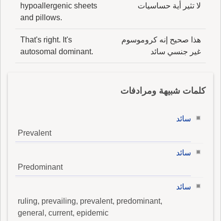
لا تثير أية حساسيات
hypoallergenic sheets
and pillows.
هذا صحيح إنه كروموسوم
That's right. It's
غير جنسي سائد
autosomal dominant.
كلمات شبيهة ومرادفات
سائد
Prevalent
سائد
Predominant
سائد
ruling, prevailing, prevalent, predominant,
general, current, epidemic