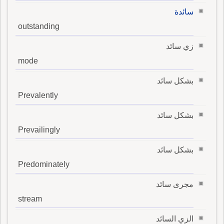
سائدة
outstanding
زي سائد
mode
بشكل سائد
Prevalently
بشكل سائد
Prevailingly
بشكل سائد
Predominately
مجرى سائد
stream
الزي السائد