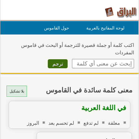
لوحة المفاتيح بالعربية
حول القاموس
اكتب كلمة أو جملة قصيرة للترجمة أو البحث في قاموس
المفردات
معنى كلمة سائدة في القاموس
بلا تشكيل
في اللغة العربية
معلقة
لم تدفع
لم تحسم بعد
البروز