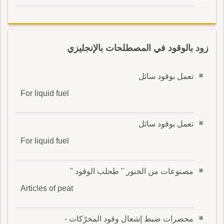
زود بالوقود في المصطلحات بالإنجليزي
تعمل بوقود سائل
For liquid fuel
تعمل بوقود سائل
For liquid fuel
مصنوعات من الخنور " طحلب الوقود "
Articles of peat
محضرات ضبط إشعال وقود المحرّكات -