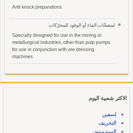
Anti knock preparations
لمضخّات الماء أو الوقود للمحرّكات
Specially designed for use in the mining or
metallurgical industries, other than pulp pumps
for use in conjunction with ore dressing
machines
الاكثر شعبية اليوم
إسفين
التحريف
السندويتش