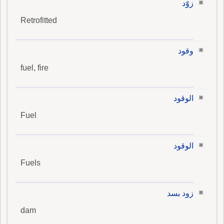
زوّد
Retrofitted
وقود
fuel, fire
الوقود
Fuel
الوقود
Fuels
زود بسد
dam