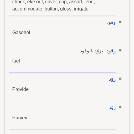
chock, eke out, cover, cap, assort, lend,
accommodate, button, gloss, irrigate
وقود
Gasohol
وقود
, يزوّد بالوقود
fuel
زوّد
Provide
زوّد
Purvey