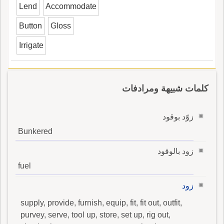
Lend
Accommodate
Button
Gloss
Irrigate
كلمات شبيهة ومرادفات
زوّد بوقود
Bunkered
زود بالوقود
fuel
زود
supply, provide, furnish, equip, fit, fit out, outfit,
purvey, serve, tool up, store, set up, rig out,