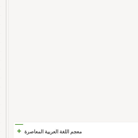
+
معجم اللغة العربية المعاصرة