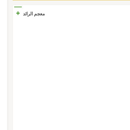
+
معجم الرائد