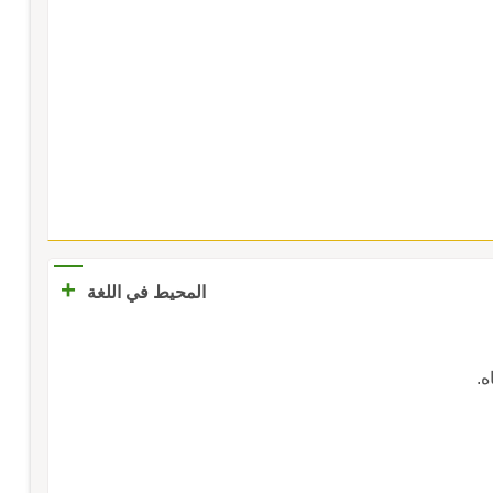
+
المحيط في اللغة
اه.