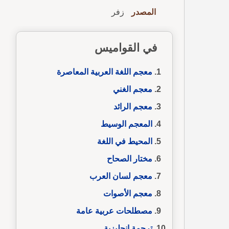
المصدر
زفر
في القواميس
معجم اللغة العربية المعاصرة
معجم الغني
معجم الرائد
المعجم الوسيط
المحيط في اللغة
مختار الصحاح
معجم لسان العرب
معجم الأصوات
مصطلحات عربية عامة
ترجمة إنجليزية