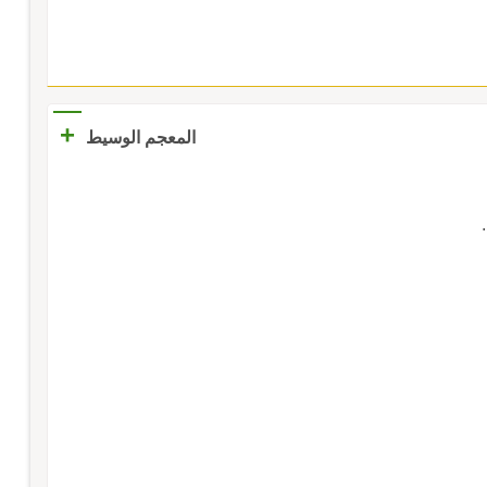
+
المعجم الوسيط
.