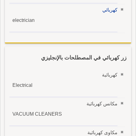
كهربائي
electrician
زر كهربائي في المصطلحات بالإنجليزي
كهربائية
Electrical
مكانس كهربائية
VACUUM CLEANERS
مكاوى كهربائية