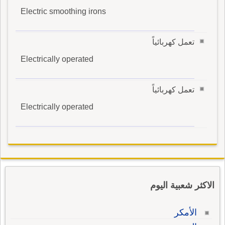
Electric smoothing irons
تعمل كهربائياً
Electrically operated
تعمل كهربائياً
Electrically operated
الاكثر شعبية اليوم
الأمكر