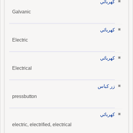
كهربائي
Galvanic
كهربائي
Electric
كهربائي
Electrical
زر كباس
pressbutton
كهربائي
electric, electrified, electrical