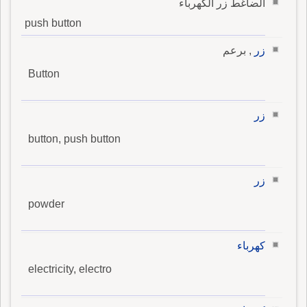
الضاغط زر الكهرباء
push button
زر
, برعم
Button
زر
button, push button
زر
powder
كهرباء
electricity, electro