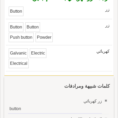
زر
Button
زر
Button
Button
Push button
Powder
كهربائي
Galvanic
Electric
Electrical
كلمات شبيهة ومرادفات
زر كهربائي
button