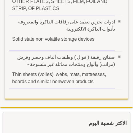
OTHER PLATES, SHEETS, FILM, FOIL AND
STRIP, OF PLASTICS
ادوات تخزين تعتمد على رقاقات الذاكرة والمعروفة
بأدوات الذاكرة الالكترونية
Solid state non volatile storage devices
صفائح رقيقة ( فوال ) وطبقات ألياف وحصر وفرش
(مراتب) وألواح ومنتجات مماثلة غير منسوجة -
Thin sheets (voiles), webs, mats, mattresses,
boards and similar nonwoven products
الاكثر شعبية اليوم