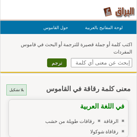
لوحة المفاتيح بالعربية
حول القاموس
اكتب كلمة أو جملة قصيرة للترجمة أو البحث في قاموس
المفردات
معنى كلمة رقاقة في القاموس
بلا تشكيل
في اللغة العربية
الرقاقة
رقاقات طويلة من خشب
رقاقاة شوكولا