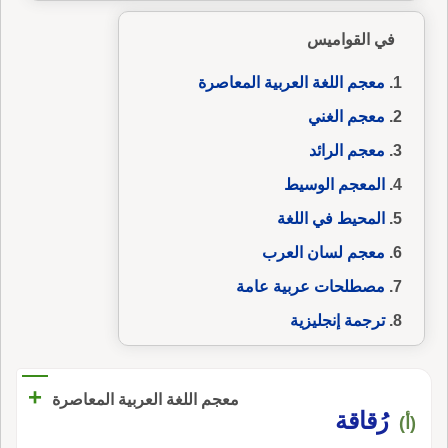
في القواميس
معجم اللغة العربية المعاصرة
معجم الغني
معجم الرائد
المعجم الوسيط
المحيط في اللغة
معجم لسان العرب
مصطلحات عربية عامة
ترجمة إنجليزية
+
معجم اللغة العربية المعاصرة
رُقاقة
(أ)