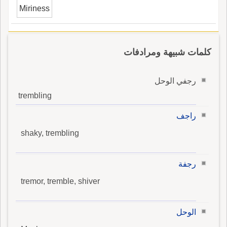
Miriness
كلمات شبيهة ومرادفات
رجفي الوحل
trembling
راجف
shaky, trembling
رجفة
tremor, tremble, shiver
الوحل