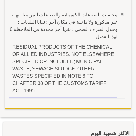
مخلفات الصناعات الكيميائية والصناعات المرتبطة بها ،
غير مذكورة ولا داخلة فى مكان آخر ؛ نفايا البلديات ؛
وحول الصرف الصحى ؛ نفايا أخر محددة فى الملاحظة 6
لهذا الفصل .
RESIDUAL PRODUCTS OF THE CHEMICAL
OR ALLIED INDUSTRIES, NOT ELSEWHERE
SPECIFIED OR INCLUDED; MUNICIPAL
WASTE; SEWAGE SLUDGE; OTHER
WASTES SPECIFIED IN NOTE 6 TO
CHAPTER 38 OF THE CUSTOMS TARIFF
ACT 1995
الاكثر شعبية اليوم