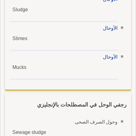
Sludge
الأوحال
Slimes
الأوحال
Mucks
رجفي الوحل في المصطلحات بالإنجليزي
وحول الصرف الصحى
Sewage sludge