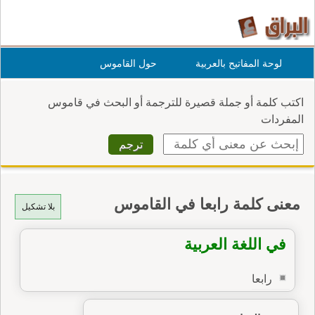
لوحة المفاتيح بالعربية
حول القاموس
اكتب كلمة أو جملة قصيرة للترجمة أو البحث في قاموس
المفردات
معنى كلمة رابعا في القاموس
بلا تشكيل
في اللغة العربية
رابعا