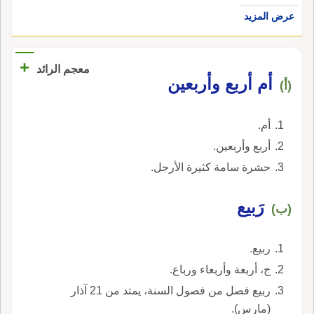
عرض المزيد
+
معجم الرائد
أم أربع وأربعين
(أ)
أم.
أربع وأربعين.
حشرة سامة كثيرة الأرجل.
رَبيع
(ب)
ربيع.
ج، أربعة وأربعاء ورباع.
ربيع فصل من فصول السنة، يمتد من 21 آذار
(مارس).