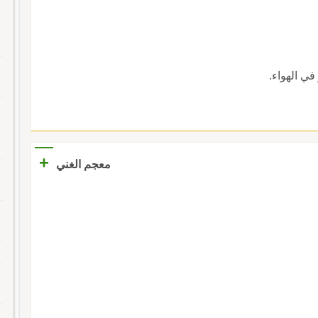
 في الهواء.
+
معجم الغني