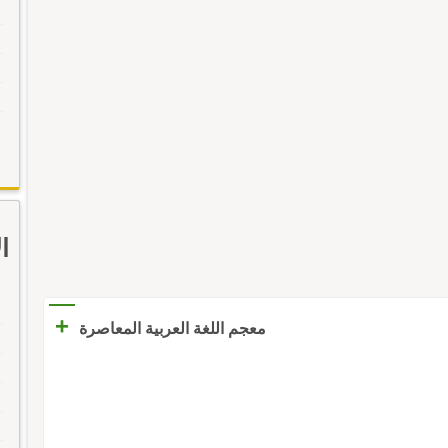
ا
+
معجم اللغة العربية المعاصرة