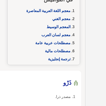
معجم اللغة العربية المعاصرة
معجم الغني
المعجم الوسيط
معجم لسان العرب
مصطلحات عربية عامة
مصطلحات مالية
ترجمة إنجليزية
ذَرْو
(أ)
مصدر ذرا.