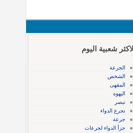
لاكثر شعبية اليوم
الجرعة
الشخص
المقهى
اليهوه
تبصر
تجرع الدواء
جرعة
جزأ الدواء لجرعات