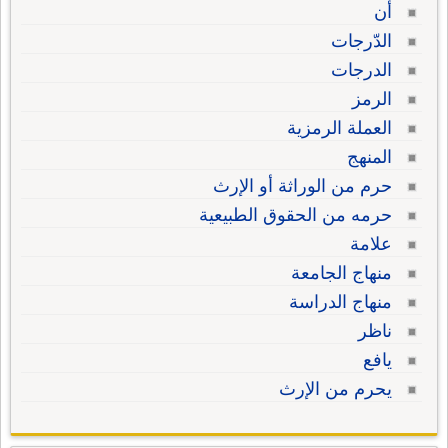
أن
الدّرجات
الدرجات
الرمز
العملة الرمزية
المنهج
حرم من الوراثة أو الإرث
حرمه من الحقوق الطبيعية
علامة
منهاج الجامعة
منهاج الدراسة
ناظر
يافع
يحرم من الإرث