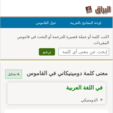
لوحة المفاتيح بالعربية
حول القاموس
اكتب كلمة أو جملة قصيرة للترجمة أو البحث في قاموس
المفردات
معنى كلمة دومينيكاني في القاموس
بلا تشكيل
في اللغة العربية
الدومنيكي