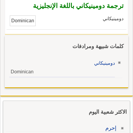
ترجمة دومينيكاني باللغة الإنجليزية
دومينيكاني
Dominican
كلمات شبيهة ومرادفات
دومينيكاني
Dominican
الاكثر شعبية اليوم
إحرم