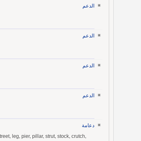
الدعم
الدعم
الدعم
الدعم
دعامة
t, leg, pier, pillar, strut, stock, crutch,