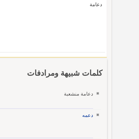
دعامة
كلمات شبيهة ومرادفات
دعامة منشعبة
دعمه