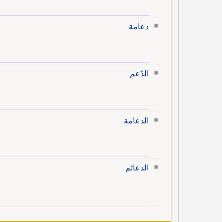
دعامة
الدّعم
الدعامة
الدعائم