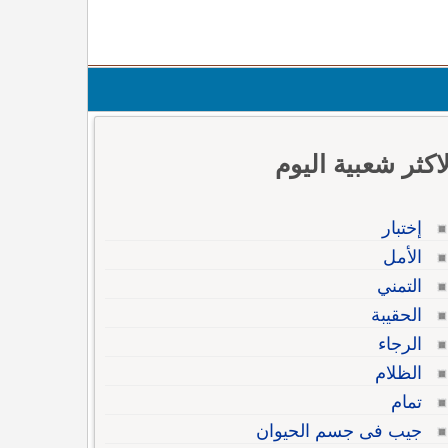
لاكثر شعبية اليوم
إختبار
الأمل
التمني
الحقيبة
الرجاء
الظلام
تمام
جيب فى جسم الحيوان