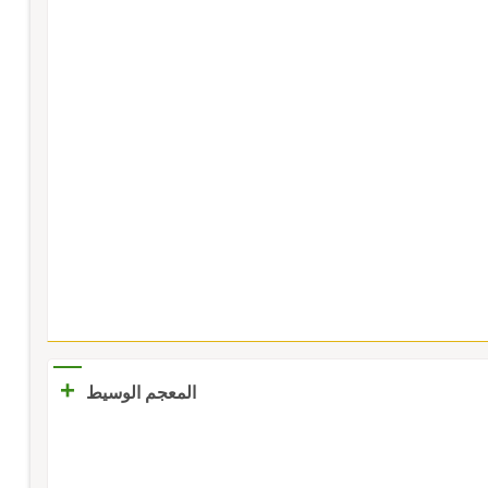
+
المعجم الوسيط