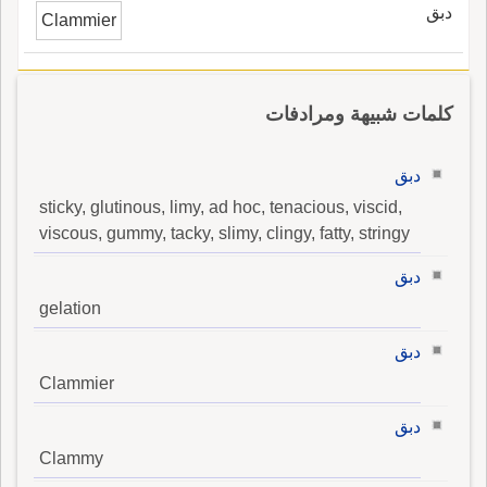
دبق
Clammier
كلمات شبيهة ومرادفات
دبق
sticky, glutinous, limy, ad hoc, tenacious, viscid,
viscous, gummy, tacky, slimy, clingy, fatty, stringy
دبق
gelation
دبق
Clammier
دبق
Clammy