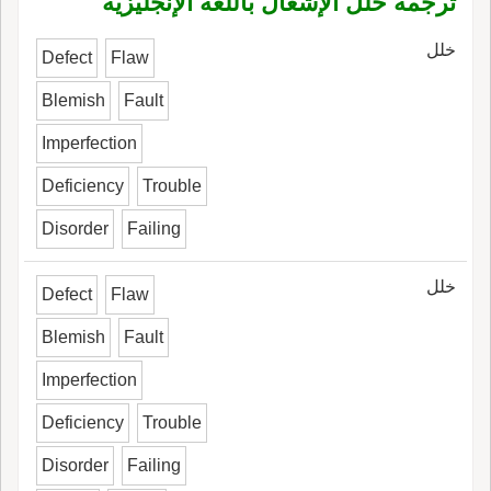
ترجمة خلل الإشعال باللغة الإنجليزية
خلل
Defect
Flaw
Blemish
Fault
Imperfection
Deficiency
Trouble
Disorder
Failing
خلل
Defect
Flaw
Blemish
Fault
Imperfection
Deficiency
Trouble
Disorder
Failing