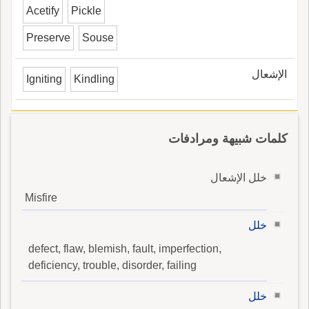
Acetify
Pickle
Preserve
Souse
الإشعال
Igniting
Kindling
كلمات شبيهة ومرادفات
خلل الإشعال
Misfire
خلل
defect, flaw, blemish, fault, imperfection,
deficiency, trouble, disorder, failing
خلل