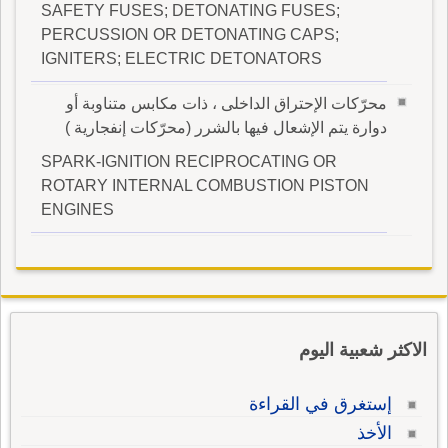
SAFETY FUSES; DETONATING FUSES;
PERCUSSION OR DETONATING CAPS;
IGNITERS; ELECTRIC DETONATORS
محرّكات الإحتراق الداخلى ، ذات مكابس متناوبة أو
دوارة يتم الإشعال فيها بالشرر (محرّكات إنفجارية )
SPARK-IGNITION RECIPROCATING OR
ROTARY INTERNAL COMBUSTION PISTON
ENGINES
الاكثر شعبية اليوم
إستغرق في القراءة
الأخذ