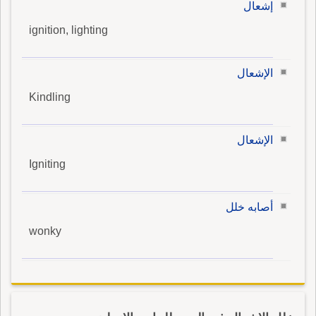
إشعال
ignition, lighting
الإشعال
Kindling
الإشعال
Igniting
أصابه خلل
wonky