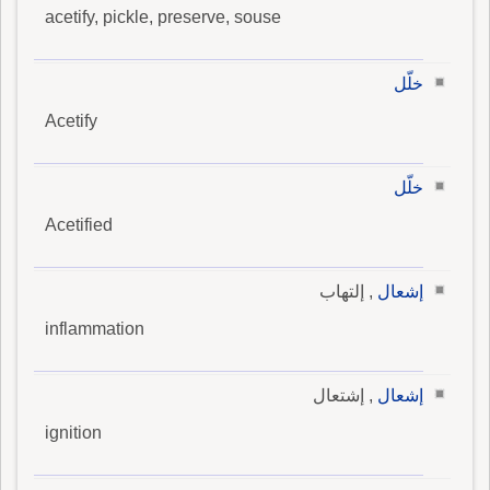
acetify, pickle, preserve, souse
خلّل
Acetify
خلّل
Acetified
إشعال
, إلتهاب
inflammation
إشعال
, إشتعال
ignition