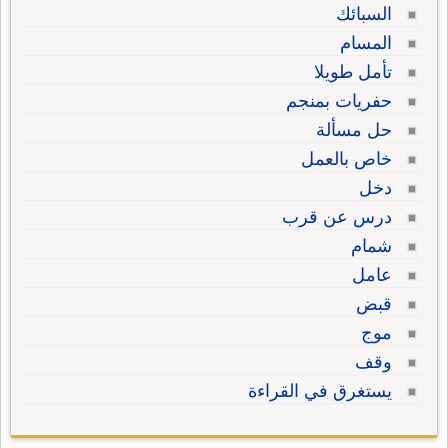
السبائك
المسام
تأمل طويلا
حفريات بمنجم
حل مسألة
خاص بالعمل
دخل
درس عن قرب
شمام
عامل
قبض
موج
وقف
يستغرق في القراءة