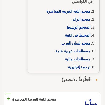
في القواميس
معجم اللغة العربية المعاصرة
معجم الرائد
المعجم الوسيط
المحيط في اللغة
معجم لسان العرب
مصطلحات عربية عامة
مصطلحات مالية
ترجمة إنجليزية
خُطُوطٌ : (مصدر)
+
معجم اللغة العربية المعاصرة
خطَّطَ