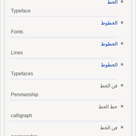
الخطّ
Typeface
الخطوط
Fonts
الخطوط
Lines
الخطوط
Typefaces
فن الخط
Penmanship
خط الخط
calligraph
فن الخط