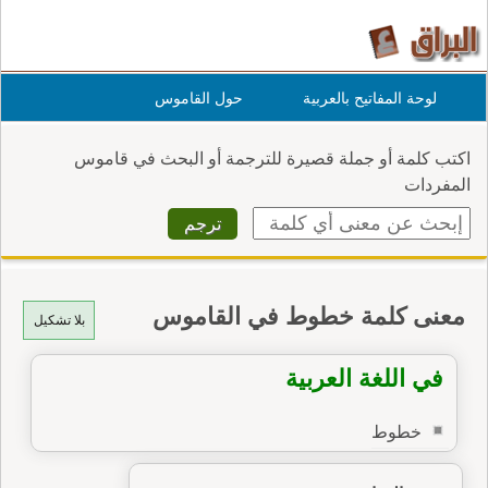
لوحة المفاتيح بالعربية
حول القاموس
اكتب كلمة أو جملة قصيرة للترجمة أو البحث في قاموس
المفردات
معنى كلمة خطوط في القاموس
بلا تشكيل
في اللغة العربية
خطوط