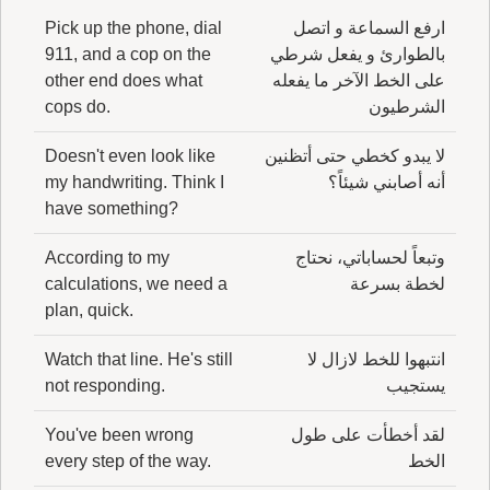
ارفع السماعة و اتصل
Pick up the phone, dial
بالطوارئ و يفعل شرطي
911, and a cop on the
على الخط الآخر ما يفعله
other end does what
الشرطيون
cops do.
لا يبدو كخطي حتى أتظنين
Doesn't even look like
أنه أصابني شيئاً؟
my handwriting. Think I
have something?
وتبعاً لحساباتي، نحتاج
According to my
لخطة بسرعة
calculations, we need a
plan, quick.
انتبهوا للخط لازال لا
Watch that line. He's still
يستجيب
not responding.
لقد أخطأت على طول
You've been wrong
الخط
every step of the way.