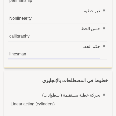
penmanship
غير خطية
Nonlinearity
حسن الخط
calligraphy
حكم الخط
linesman
خطوط في المصطلحات بالإنجليزي
بحركة خطية مستقيمة (اسطوانات)
Linear acting (cylinders)