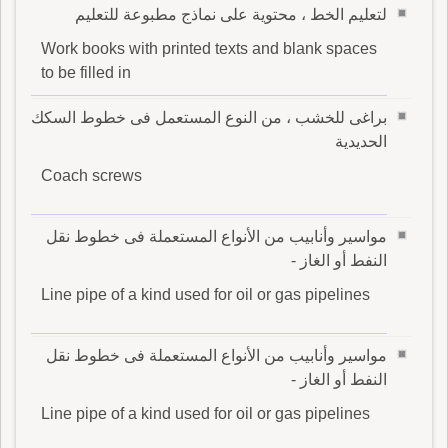
لتعليم الخط ، محتوية على نماذج مطبوعة للتعليم
Work books with printed texts and blank spaces
to be filled in
براغى للخشب ، من النوع المستعمل فى خطوط السكك
الحديدية
Coach screws
مواسير وأنابيب من الأنواع المستعملة فى خطوط نقل
النفط أو الغاز -
Line pipe of a kind used for oil or gas pipelines
مواسير وأنابيب من الأنواع المستعملة فى خطوط نقل
النفط أو الغاز -
Line pipe of a kind used for oil or gas pipelines