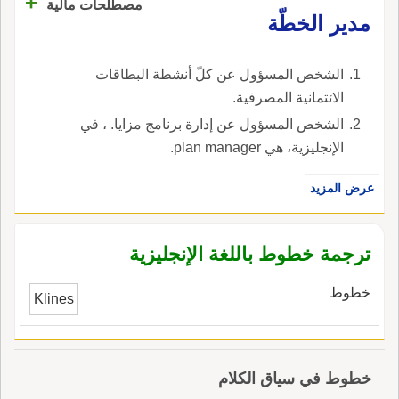
+
مصطلحات مالية
مدير الخطّة
الشخص المسؤول عن كلّ أنشطة البطاقات
الائتمانية المصرفية.
الشخص المسؤول عن إدارة برنامج مزايا. ، في
الإنجليزية، هي plan manager.
عرض المزيد
ترجمة خطوط باللغة الإنجليزية
خطوط
Klines
خطوط في سياق الكلام