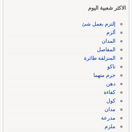
الاكثر شعبية اليوم
إلتزم بعمل شئ
ألزم
المدان
المفاصل
المنزلقة طائرة
تاكو
جرم متهما
دهن
كفاءة
كول
مدان
مدرعة
ملزم