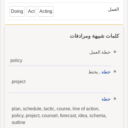
العمل
Doing
Act
Acting
كلمات شبيهة ومرادفات
خطة العمل
policy
خطة
, يختط
project
خطة
plan, schedule, tactic, course, line of action,
policy, project, counsel, forecast, idea, schema,
outline