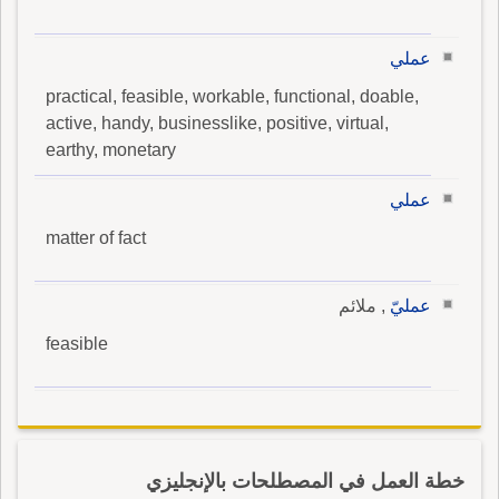
عملي
practical, feasible, workable, functional, doable,
active, handy, businesslike, positive, virtual,
earthy, monetary
عملي
matter of fact
عمليّ
, ملائم
feasible
خطة العمل في المصطلحات بالإنجليزي