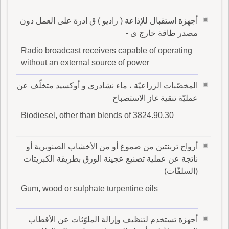
أجهزة استقبال للإذاعة ( راديو ) ق ادرة على العمل دون
مصدر طاقة خارج ى -
Radio broadcast receivers capable of operating
without an external source of power
المخصّبات الزراعيّة ، ماء نشادري و أوكسيد متخلّف عن
عمليّة تنقية غاز الاستصباح
Biodiesel, other than blends of 3824.90.30
أرواح تربنتين من صموغ أو من الأخشاب الصنوبرية أو
ناتجة عن عملية تصنيع عجينة الورق بطريقة الكبريتات
(السلفّات)
Gum, wood or sulphate turpentine oils
أجهزة تستخدم لتنظيف وإزالة الملوّثات عن الأقطاب