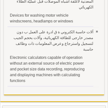
المعدنية لأغلفة أشباه الموصلات قبل عمليّة الطلاء
الكهربائي
Devices for washing motor vehicle
windscreens, headlamps or windows
آلات حاسبة الكتروني ة ق ادرة على العمل ب دون
مصدر خارجى للطاقة الكهربائية، وآلات بحجم الجيب
لتسجيل واسترجاع وعرض المعلومات ذات وظائف
حاسبة
Electronic calculators capable of operation
without an external source of electric power
and pocket size data recording, reproducing
and displaying machines with calculating
functions