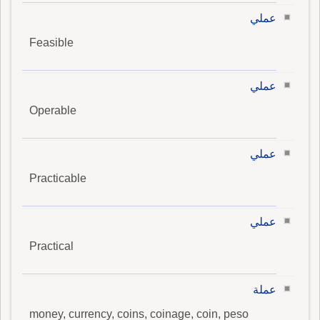
عملي
Feasible
عملي
Operable
عملي
Practicable
عملي
Practical
عملة
money, currency, coins, coinage, coin, peso