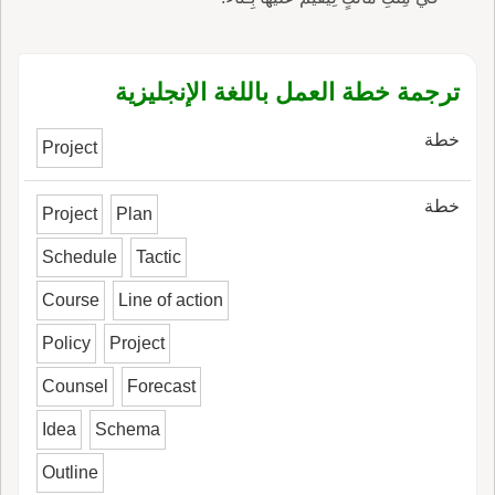
ترجمة خطة العمل باللغة الإنجليزية
خطة
Project
خطة
Project
Plan
Schedule
Tactic
Course
Line of action
Policy
Project
Counsel
Forecast
Idea
Schema
Outline