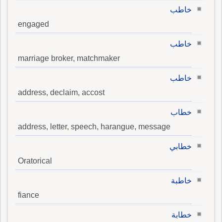
خاطب
engaged
خاطب
marriage broker, matchmaker
خاطب
address, declaim, accost
خطاب
address, letter, speech, harangue, message
خطابي
Oratorical
خاطبة
fiance
خطابة