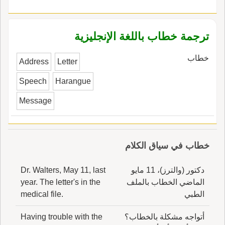
ترجمة خطاب باللغة الإنجليزية
خطاب
Address
Letter
Speech
Harangue
Message
خطاب في سياق الكلام
دكتور (والترز)، 11 مايو
Dr. Walters, May 11, last
الماضي الخطاب بالملف
year. The letter's in the
الطبي
medical file.
أتواجه مشكلة بالخطاب؟
Having trouble with the