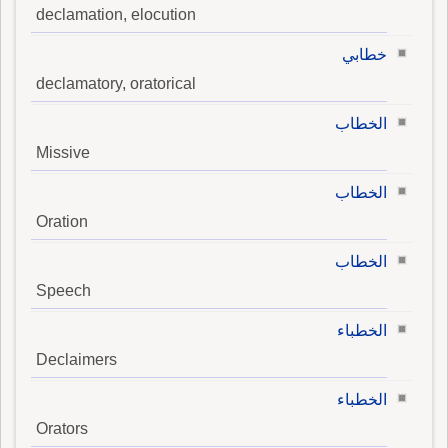
declamation, elocution
خطابي
declamatory, oratorical
الخطاب
Missive
الخطاب
Oration
الخطاب
Speech
الخطباء
Declaimers
الخطباء
Orators