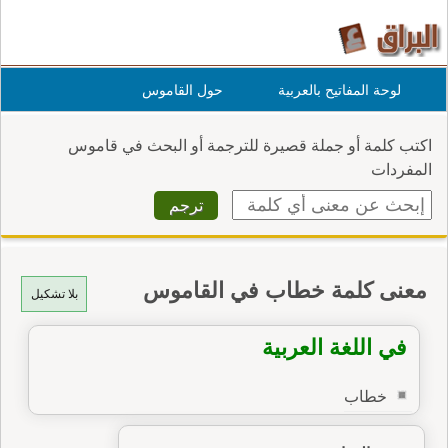
لوحة المفاتيح بالعربية
حول القاموس
اكتب كلمة أو جملة قصيرة للترجمة أو البحث في قاموس
المفردات
معنى كلمة خطاب في القاموس
بلا تشكيل
في اللغة العربية
خطاب