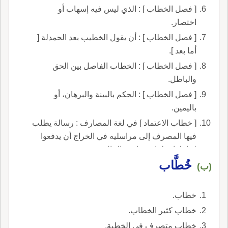
[ فصل الخطاب ] : الذي ليس فيه إسهاب أو
اختصار.
[ فصل الخطاب ] : أن يقول الخطيب بعد الحمدلة [
أما بعد ].
[ فصل الخطاب ] : الخطاب الفاصل بين الحق
والباطل.
[ فصل الخطاب ] : الحكم بالبينة والبرهان، أو
باليمين.
[ خطاب الاعتماد ] في لغة المصارف : رسالة يطلب
فيها المصرف إلى مراسليه في الخراج أن يدفعوا
لحاملها مبلغا معينا من المال.
خُطَّاب
(ب)
خطاب.
خطاب كثير الخطاب.
خطاب متصرف في الخطبة.