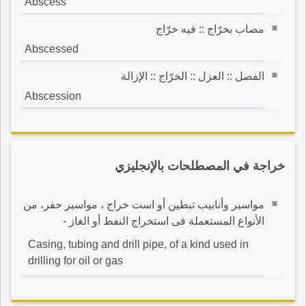
Abscess
مصاب بخرّاج :: فيه خرّاج
Abscessed
الفصل :: العزل :: الخرّاج :: الإزالة
Abscession
خراجة في المصطلحات بالإنجليزي
مواسير وأنابيب تبطين أو است خراج ، مواسير حفر، من
الأنواع المستعملة فى استخراج النفط أو الغاز -
Casing, tubing and drill pipe, of a kind used in
drilling for oil or gas