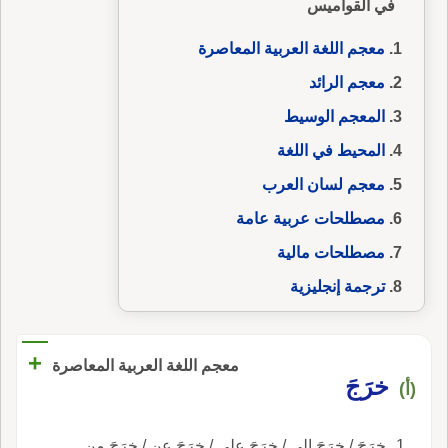
في القواميس
معجم اللغة العربية المعاصرة
معجم الرائد
المعجم الوسيط
المحيط في اللغة
معجم لسان العرب
مصطلحات عربية عامة
مصطلحات مالية
ترجمة إنجليزية
+
معجم اللغة العربية المعاصرة
خرَجَ
(أ)
خرَجَ / خرَجَ إلى / خرَجَ على / خرَجَ عن / خرَجَ من