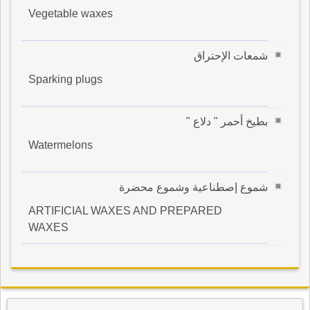
Vegetable waxes
شمعات الإحتراق
Sparking plugs
بطيخ أحمر " دلاع "
Watermelons
شموع إصطناعية وشموع محضرة
ARTIFICIAL WAXES AND PREPARED
WAXES