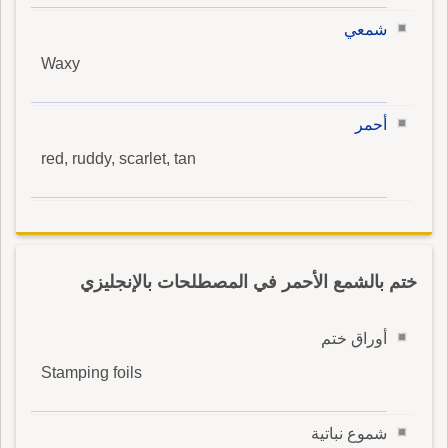
شمعي
Waxy
أحمر
red, ruddy, scarlet, tan
ختم بالشمع الأحمر في المصطلحات بالإنجليزي
أوراق ختم
Stamping foils
شموع نباتية