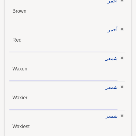
احمر
Brown
أحمر
Red
شمعي
Waxen
شمعي
Waxier
شمعي
Waxiest