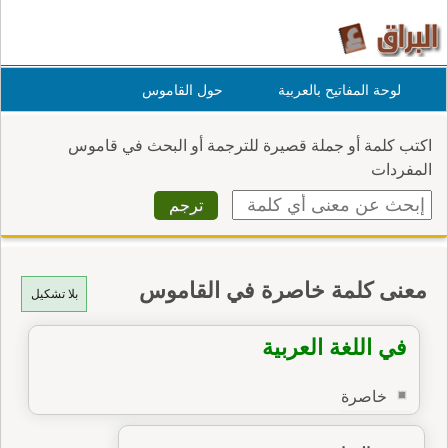
لوحة المفاتيح بالعربية
حول القاموس
اكتب كلمة أو جملة قصيرة للترجمة أو البحث في قاموس
المفردات
معنى كلمة خاصرة في القاموس
بلا تشكيل
في اللغة العربية
خاصرة