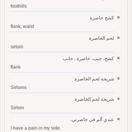
foothills
كشح خاصرة
flank, waist
لحم الخاصرة
sirloin
كشح، جنب، خاصرة , جانب
flank
شريحة لحم الخاصرة
Sirloins
شريحة لحم الخاصرة
Sirloin
عندي ألم في خاصرتي.
I have a pain in my side.