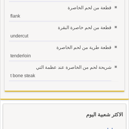
قطعة من لحم الخاصرة
flank
قطعة من لحم خاصرة البقرة
undercut
قطعة طرية من لحم الخاصرة
tenderloin
شريحة لحم من الخاصرة عند عظمة التي
t bone steak
الاكثر شعبية اليوم