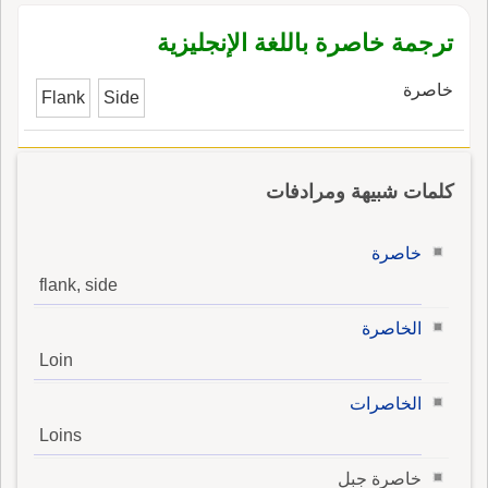
ترجمة خاصرة باللغة الإنجليزية
خاصرة
Flank
Side
كلمات شبيهة ومرادفات
خاصرة
flank, side
الخاصرة
Loin
الخاصرات
Loins
خاصرة جبل