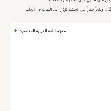
+
معجم اللغة العربية المعاصرة