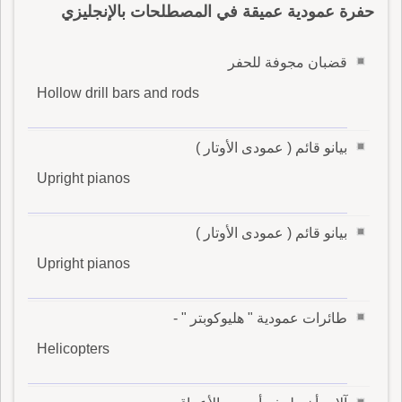
حفرة عمودية عميقة في المصطلحات بالإنجليزي
قضبان مجوفة للحفر
Hollow drill bars and rods
بيانو قائم ( عمودى الأوتار )
Upright pianos
بيانو قائم ( عمودى الأوتار )
Upright pianos
طائرات عمودية " هليوكوبتر " -
Helicopters