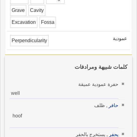
Grave
Cavity
Excavation
Fossa
عمودية
Perpendicularity
كلمات شبيهة ومرادفات
حفرة عمودية عميقة
well
حافر
, ظلف
hoof
يحفر
, يستخرج بالحفر