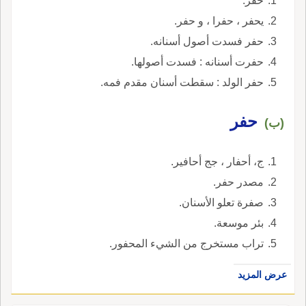
حفر.
يحفر ، حفرا ، و حفر.
حفر فسدت أصول أسنانه.
حفرت أسنانه : فسدت أصولها.
حفر الولد : سقطت أسنان مقدم فمه.
حفر
(ب)
ج، أحفار ، جج أحافير.
مصدر حفر.
صفرة تعلو الأسنان.
بئر موسعة.
تراب مستخرج من الشيء المحفور.
عرض المزيد