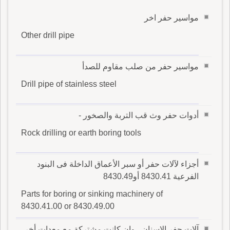
مواسير حفر اخر
Other drill pipe
مواسير حفر من صلب مقاوم للصدأ
Drill pipe of stainless steel
أدوات حفر وث قب التربة والصخور -
Rock drilling or earth boring tools
أجزاء لآلات حفر أو سبر الأعماق الداخلة فى البنود
الفرعية 8430.41 أو8430.49
Parts for boring or sinking machinery of
8430.41.00 or 8430.49.00
آلات حفر الاسنان ، وإن كانت مشتركة مع معدات أخر