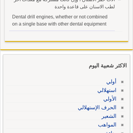
لطب الاسنان على قاعدة واحدة
Dental drill engines, whether or not combined
on a single base with other dental equipment
الاكثر شعبية اليوم
أولي
استهلالي
الأولي
الحرف الإستهلالي
الشعير
المواهب