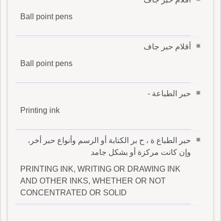
Ball point pens
أقلام حبر جاف
Ball point pens
حبر الطباعة -
Printing ink
حبر الطباع ة ، ح بر الكتابة أو الرسم وأنواع حبر أخر،
وإن كانت مركزة أو بشكل جامد
PRINTING INK, WRITING OR DRAWING INK
AND OTHER INKS, WHETHER OR NOT
CONCENTRATED OR SOLID