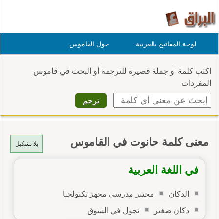
لوحة المفاتيح بالعربية
حول القاموس
اكتب كلمة أو جملة قصيرة للترجمة أو البحث في قاموس
المفردات
معنى كلمة حانوت في القاموس
بلا تشكيل
في اللغة العربية
الدكان
مختبر مدرسي مجهز تكنولجيا
دكان صغير
تجول في السوق