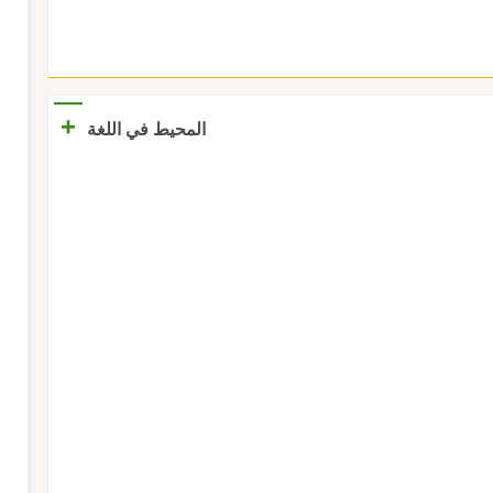
+
المحيط في اللغة