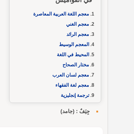
معجم اللغة العربية المعاصرة
معجم الغني
معجم الرائد
المعجم الوسيط
المحيط في اللغة
مختار الصحاح
معجم لسان العرب
معجم لغة الفقهاء
ترجمة إنجليزية
جِيَفٌ : (جامد)