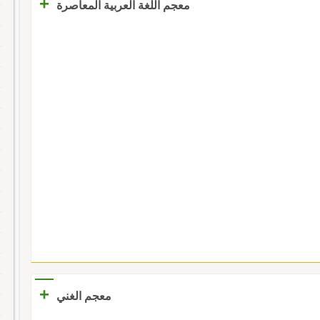
+
معجم اللغة العربية المعاصرة
+
معجم الغني