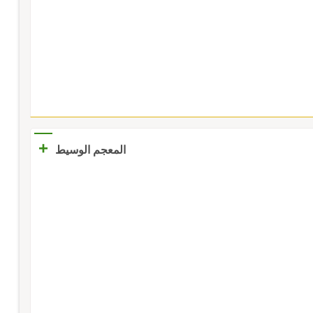
+
المعجم الوسيط