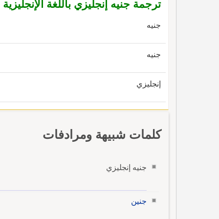
ترجمة جنيه إنجليزي باللغة الإنجليزية
جنيه
جنيه
إنجليزي
كلمات شبيهة ومرادفات
جنيه إنجليزي
جنين