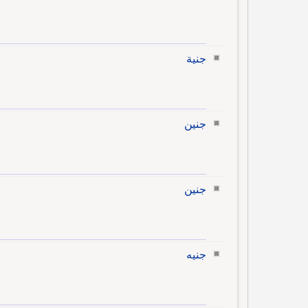
جنية
جنين
جنين
جنيه