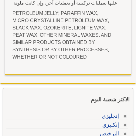
عليها بعمليات تركيبية أو بعمليات أخر، وإن كانت ملونة
PETROLEUM JELLY; PARAFFIN WAX,
MICRO-CRYSTALLINE PETROLEUM WAX,
SLACK WAX, OZOKERITE, LIGNITE WAX,
PEAT WAX, OTHER MINERAL WAXES, AND
SIMILAR PRODUCTS OBTAINED BY
SYNTHESIS OR BY OTHER PROCESSES,
WHETHER OR NOT COLOURED
الاكثر شعبية اليوم
إنجليزي
إنكليزي
الترخيص