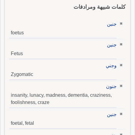
كلمات شبيهة ومرادفات
جنين
foetus
جنين
Fetus
وجني
Zygomatic
جنون
insanity, lunacy, madness, dementia, craziness,
foolishness, craze
جنين
foetal, fetal