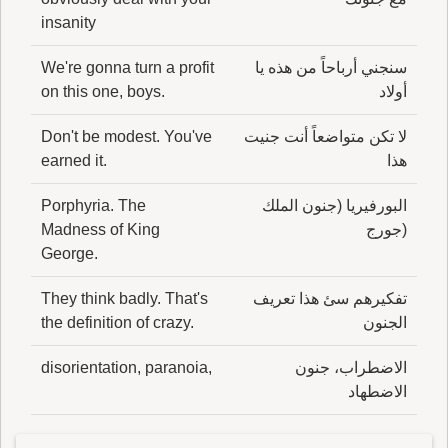
insanity
سنجني أرباحاً من هذه يا
We're gonna turn a profit
أولاد
on this one, boys.
لا تكن متواضعاً أنت جنيت
Don't be modest. You've
هذا
earned it.
البورفيريا (جنون الملك
Porphyria. The
(جورج
Madness of King
George.
تفكيرهم سئ هذا تعريف
They think badly. That's
الجنون
the definition of crazy.
الاضطراب، جنون
disorientation, paranoia,
الاضطهاد