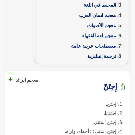
المحيط في اللغة
معجم لسان العرب
معجم الأصوات
معجم لغة الفقهاء
مصطلحات عربية عامة
ترجمة إنجليزية
+
معجم الرائد
إِجتَنّ
(أ)
إجتن.
اجتنانا.
إجتن إستتر.
إجتن الشيء : أخفاه، واراه.