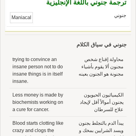
ترجمة جنوني باللغة الإنجليزية
جنوني
Maniacal
جنوني في سياق الكلام
محاولة إقناع شخص
trying to convince an
مجنون ألا يقوم بأشياء
insane person not to do
مجنونة هو الجنون بعينه
insane things is in itself
insane.
الكيميائيون الحيويون
Less money is made by
يجنون أموالاً أقل لإيجاد
biochemists working on
علاج للسرطان
a cure for cancer.
يبدأ الدم بالتجلط بجنون
Blood starts clotting like
ويسد الشرايين بمخك و
crazy and clogs the