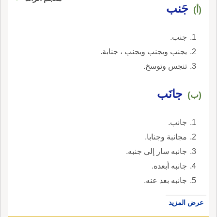
جَنب
(أ)
جنب.
يجنب ويجنب ويجنب ، جنابة.
تنجس وتوسخ.
جانَب
(ب)
جانب.
مجانبة وجنابا.
جانبه سار إلى جنبه.
جانبه أبعده.
جانبه بعد عنه.
عرض المزيد