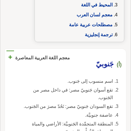
المحيط في اللغة
معجم لسان العرب
مصطلحات عربية عامة
ترجمة إنجليزية
+
معجم اللغة العربية المعاصرة
جَنوبيّ
(أ)
اسم منسوب إلى جَنوب.
تقع أسوان جَنوبيّ مصر: في داخل مصر من
الجَنوب.
تقع السودان جَنوبيّ مصر: تَحُدّ مصرَ من الجَنوب.
عاصفة جنوبيَّة.
المنطقة المتجمِّدة الجَنوبيَّة: الأراضي والمياة