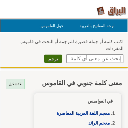
لوحة المفاتيح بالعربية
حول القاموس
اكتب كلمة أو جملة قصيرة للترجمة أو البحث في قاموس
المفردات
معنى كلمة جنوبي في القاموس
بلا تشكيل
في القواميس
معجم اللغة العربية المعاصرة
معجم الرائد