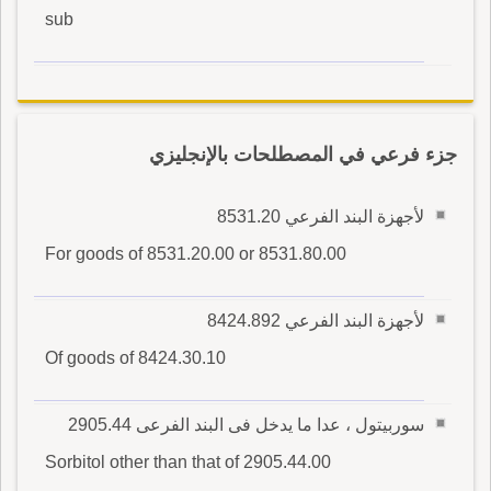
sub
جزء فرعي في المصطلحات بالإنجليزي
لأجهزة البند الفرعي 8531.20
For goods of 8531.20.00 or 8531.80.00
لأجهزة البند الفرعي 8424.892
Of goods of 8424.30.10
سوربيتول ، عدا ما يدخل فى البند الفرعى 2905.44
Sorbitol other than that of 2905.44.00