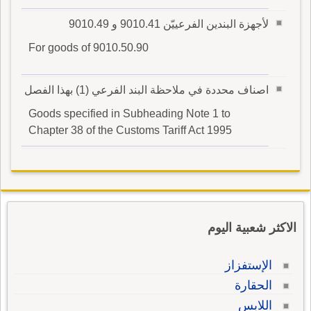
لأجهزة البندين الفرعييّن 9010.41 و 9010.49
For goods of 9010.50.90
اصناف محددة في ملاحظة البند الفرعي (1) بهذا الفصل
Goods specified in Subheading Note 1 to
Chapter 38 of the Customs Tariff Act 1995
الاكثر شعبية اليوم
الإستفزاز
الحقارة
اللابس