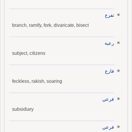
تفرع
branch, ramify, fork, divaricate, bisect
رعية
subject, citizens
فارع
feckless, rakish, soaring
فرعي
subsidiary
فرعي