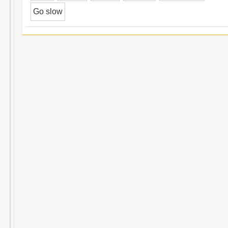
Go slow