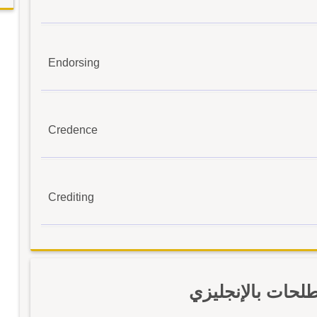
Endorsing
Credence
Crediting
لحات بالإنجليزي