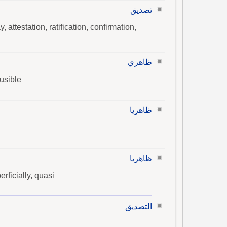
تصديق
, attestation, ratification, confirmation,
ظاهري
ausible
ظاهريا
ظاهريا
erficially, quasi
التصديق