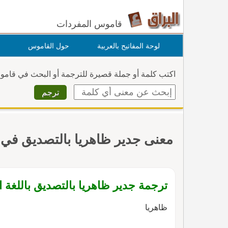
قاموس المفردات
لوحة المفاتيح بالعربية
حول القاموس
اكتب كلمة أو جملة قصيرة للترجمة أو البحث في قام
معنى جدير ظاهريا بالتصديق في
ترجمة جدير ظاهريا بالتصديق باللغة ال
ظاهريا