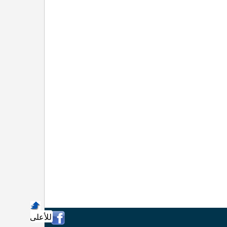
للأعلى