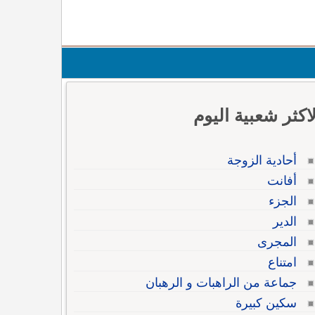
لاكثر شعبية اليوم
أحادية الزوجة
أفانت
الجزء
الدير
المجرى
امتناع
جماعة من الراهبات و الرهبان
سكين كبيرة