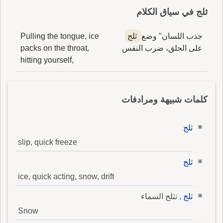
ثلج في سياق الكلام
جذب اللسان" وضع
ثلج
Pulling the tongue, ice
على الحلق، ضرب النفس
packs on the throat,
hitting yourself,
كلمات شبيهة ومرادفات
ثلج
slip, quick freeze
ثلج
ice, quick acting, snow, drift
ثلج
, تثلج السماء
Snow