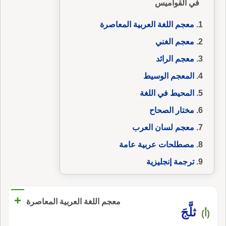
في القواميس
معجم اللغة العربية المعاصرة
معجم الغني
معجم الرائد
المعجم الوسيط
المحيط في اللغة
مختار الصحاح
معجم لسان العرب
مصطلحات عربية عامة
ترجمة إنجليزية
+
معجم اللغة العربية المعاصرة
ثلَّجَ
(أ)