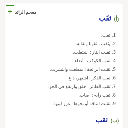
+
معجم الرائد
ثقَب
(أ)
ثقب.
يثقب ، ثقوبا وثقابة.
ثقبت النار : اشتعلت.
ثقب الكوكب : أضاء.
ثقبت الرائحة : سطعت وانتشرت.
ثقب الذكر : اشتهر، ذاع.
ثقب الطائر : حلق وارتفع في الجو.
ثقب رأيه : أصاب.
ثقبت الناقة أو نحوها : غزز لبنها.
ثقب
(ب)