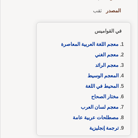
المصدر
ثقب
في القواميس
معجم اللغة العربية المعاصرة
معجم الغني
معجم الرائد
المعجم الوسيط
المحيط في اللغة
مختار الصحاح
معجم لسان العرب
مصطلحات عربية عامة
ترجمة إنجليزية