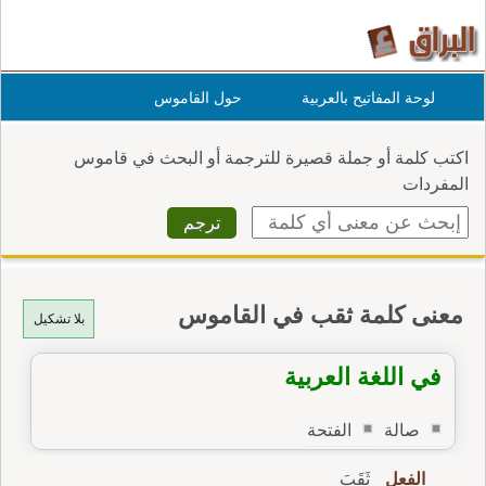
لوحة المفاتيح بالعربية
حول القاموس
اكتب كلمة أو جملة قصيرة للترجمة أو البحث في قاموس
المفردات
معنى كلمة ثقب في القاموس
بلا تشكيل
في اللغة العربية
صالة
الفتحة
الفعل
ثَقَبَ