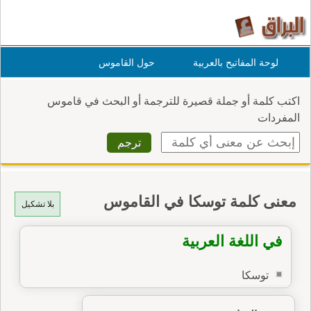
لوحة المفاتيح بالعربية
حول القاموس
اكتب كلمة أو جملة قصيرة للترجمة أو البحث في قاموس
المفردات
معنى كلمة توسكا في القاموس
بلا تشكيل
في اللغة العربية
توسكا