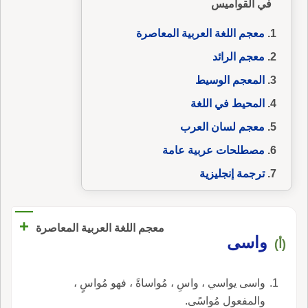
في القواميس
معجم اللغة العربية المعاصرة
معجم الرائد
المعجم الوسيط
المحيط في اللغة
معجم لسان العرب
مصطلحات عربية عامة
ترجمة إنجليزية
+
معجم اللغة العربية المعاصرة
واسى
(أ)
واسى يواسي ، واسِ ، مُواساةً ، فهو مُواسٍ ،
والمفعول مُواسًى.