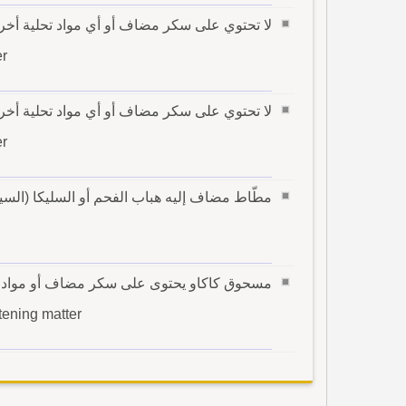
لا تحتوي على سكر مضاف أو أي مواد تحلية أخر
er
لا تحتوي على سكر مضاف أو أي مواد تحلية أخر 
er
مطّاط مضاف إليه هباب الفحم أو السليكا (الس
مسحوق كاكاو يحتوى على سكر مضاف أو مواد ت
tening matter