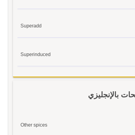
Superadd
Superinduced
ات بالإنجليزي
Other spices