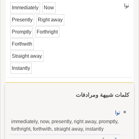
توا
Immediately
Now
Presently
Right away
Promptly
Forthright
Forthwith
Straight away
Instantly
كلمات شبيهة ومرادفات
توا
immediately, now, presently, right away, promptly,
forthright, forthwith, straight away, instantly