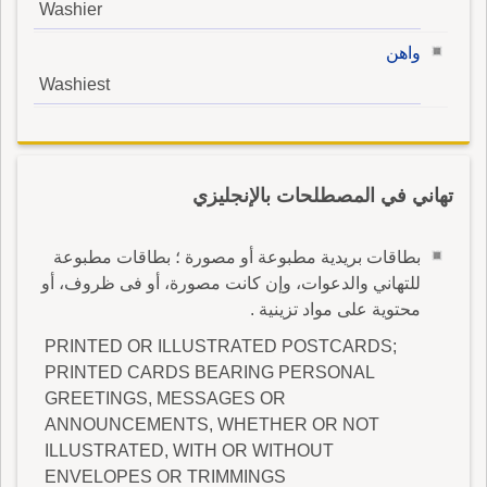
Washier
واهن
Washiest
تهاني في المصطلحات بالإنجليزي
بطاقات بريدية مطبوعة أو مصورة ؛ بطاقات مطبوعة
للتهاني والدعوات، وإن كانت مصورة، أو فى ظروف، أو
محتوية على مواد تزينية .
PRINTED OR ILLUSTRATED POSTCARDS;
PRINTED CARDS BEARING PERSONAL
GREETINGS, MESSAGES OR
ANNOUNCEMENTS, WHETHER OR NOT
ILLUSTRATED, WITH OR WITHOUT
ENVELOPES OR TRIMMINGS