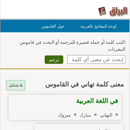
لوحة المفاتيح بالعربية
حول القاموس
اكتب كلمة أو جملة قصيرة للترجمة أو البحث في قاموس
المفردات
معنى كلمة تهاني في القاموس
بلا تشكيل
في اللغة العربية
التهاني
مبارك
مبروك