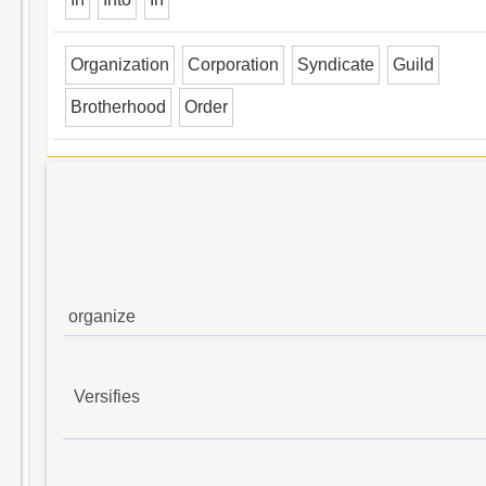
Organization
Corporation
Syndicate
Guild
Brotherhood
Order
organize
Versifies