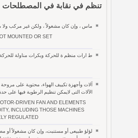
تنظم في نقابة في المصطلحات با
ماس ، وإن كان مشغولاً ، ولكن غير مركب ولا 
OT MOUNTED OR SET
ط ارات منظم ة للحركة وبكرات مناولة للحركة ،
آلات وأجهزة تكييف الهواء، محتوية على مروحة ب
الآلات التى لايمكن تنظيم الرطوبة فيها على حدة 
 MOTOR-DRIVEN FAN AND ELEMENTS
ITY, INCLUDING THOSE MACHINES
ELY REGULATED
لؤلؤ طبيعى أو مستنبت، وإن كان مشغولاً أو مص