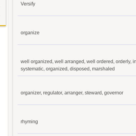
Versify
organize
well organized, well arranged, well ordered, orderly, in
systematic, organized, disposed, marshaled
organizer, regulator, arranger, steward, governor
rhyming