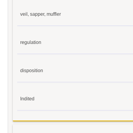
veil, sapper, muffler
regulation
disposition
Indited