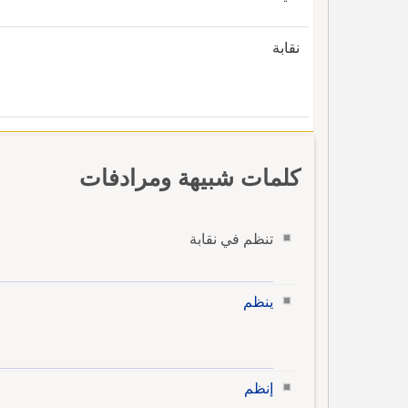
نقابة
كلمات شبيهة ومرادفات
تنظم في نقابة
ينظم
إنظم