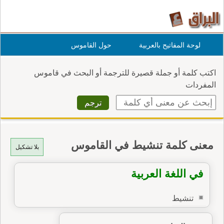
لوحة المفاتيح بالعربية
حول القاموس
اكتب كلمة أو جملة قصيرة للترجمة أو البحث في قاموس
المفردات
معنى كلمة تنشيط في القاموس
بلا تشكيل
في اللغة العربية
تنشيط