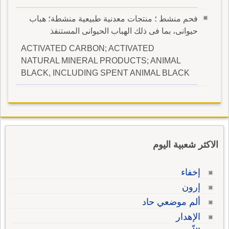
فحم منشط ؛ منتجات معدنية طبيعية منشطة؛ هباب
حيوانى، بما فى ذلك الهباب الحيوانى المستنفذ
ACTIVATED CARBON; ACTIVATED
NATURAL MINERAL PRODUCTS; ANIMAL
BLACK, INCLUDING SPENT ANIMAL BLACK
الاكثر شعبية اليوم
إخفاء
إرون
ألم موضعي حاد
الإهدار