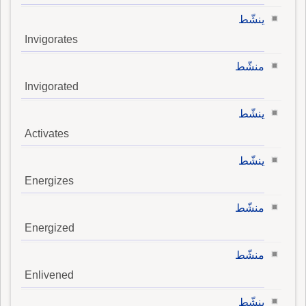
ينشّط
Invigorates
منشّط
Invigorated
ينشّط
Activates
ينشّط
Energizes
منشّط
Energized
منشّط
Enlivened
ينشّط