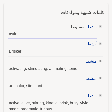
كلمات شبيهة ومرادفات
ناشط
, مستيقظ
astir
أنشط
Brisker
منشط
activating, stimulating, animating, tonic
منشط
animator, stimulant
ناشط
active, alive, stirring, kinetic, brisk, busy, vivid,
smart, pragmatic, furious