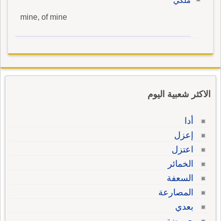
ملكي
mine, of mine
الاكثر شعبية اليوم
أدا
إعزل
اعتزل
الخمائر
السعفة
المصارعة
بعدي